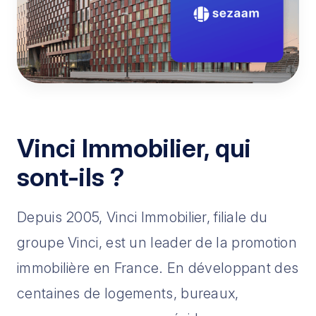
Vinci Immobilier, qui
sont-ils ?
Depuis 2005, Vinci Immobilier, filiale du
groupe Vinci, est un leader de la promotion
immobilière en France. En développant des
centaines de logements, bureaux,