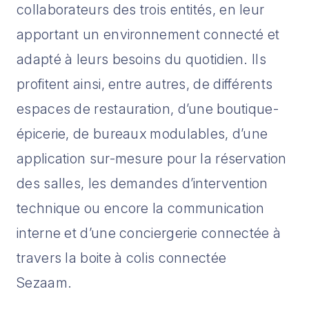
collaborateurs des trois entités, en leur
apportant un environnement connecté et
adapté à leurs besoins du quotidien. Ils
profitent ainsi, entre autres, de différents
espaces de restauration, d’une boutique-
épicerie, de bureaux modulables, d’une
application sur-mesure pour la réservation
des salles, les demandes d’intervention
technique ou encore la communication
interne et d’une conciergerie connectée à
travers la boite à colis connectée
Sezaam.