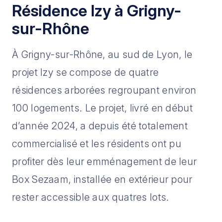
Résidence Izy à Grigny-
sur-Rhône
À Grigny-sur-Rhône, au sud de Lyon, le
projet Izy se compose de quatre
résidences arborées regroupant environ
100 logements. Le projet, livré en début
d’année 2024, a depuis été totalement
commercialisé et les résidents ont pu
profiter dès leur emménagement de leur
Box Sezaam, installée en extérieur pour
rester accessible aux quatres lots.