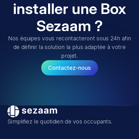
installer une Box
Sezaam ?
Nos équipes vous recontacteront sous 24h afin
de définir la solution la plus adaptée à votre
projet.
Contactez-nous
Simplifiez le quotidien de vos occupants.