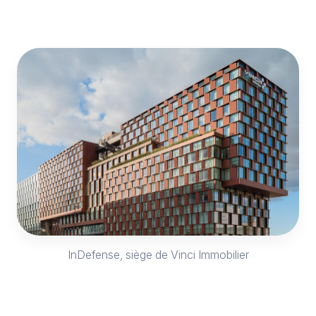
InDefense, siège de Vinci Immobilier