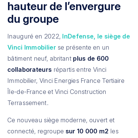
hauteur de l’envergure
du groupe
Inauguré en 2022,
InDefense, le siège de
Vinci Immobilier
se présente en un
bâtiment neuf, abritant
plus de 600
collaborateurs
répartis entre Vinci
Immobilier, Vinci Energies France Tertiaire
Île-de-France et Vinci Construction
Terrassement.
Ce nouveau siège moderne, ouvert et
connecté, regroupe
sur 10 000 m2
les