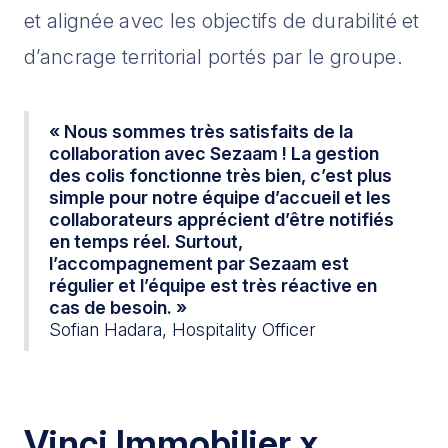
et alignée avec les objectifs de durabilité et
d’ancrage territorial portés par le groupe.
« Nous sommes très satisfaits de la
collaboration avec Sezaam ! La gestion
des colis fonctionne très bien, c’est plus
simple pour notre équipe d’accueil et les
collaborateurs apprécient d’être notifiés
en temps réel. Surtout,
l’accompagnement par Sezaam est
régulier et l’équipe est très réactive en
cas de besoin. »
Sofian Hadara, Hospitality Officer
Vinci Immobilier x