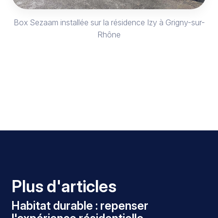
Box Sezaam installée sur la résidence Izy à Grigny-sur-
Rhône
Plus d'articles
Habitat durable : repenser
Article