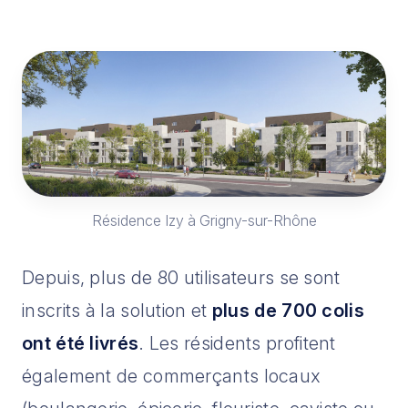
Résidence Izy à Grigny-sur-Rhône
Depuis, plus de 80 utilisateurs se sont
inscrits à la solution et
plus de 700 colis
ont été livrés
. Les résidents profitent
également de commerçants locaux