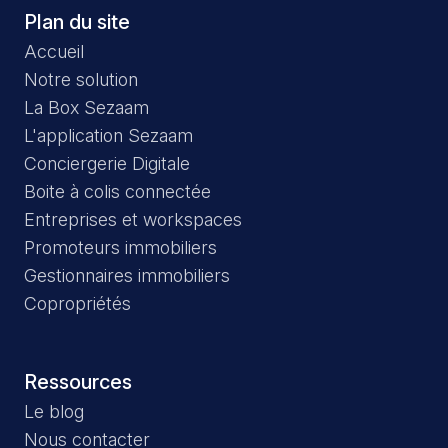
Plan du site
Accueil
Notre solution
La Box Sezaam
L'application Sezaam
Conciergerie Digitale
Boite à colis connectée
Entreprises et workspaces
Promoteurs immobiliers
Gestionnaires immobiliers
Copropriétés
Ressources
Le blog
Nous contacter