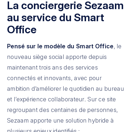
La conciergerie Sezaam
au service du Smart
Office
Pensé sur le modèle du Smart Office
, le
nouveau siège social apporte depuis
maintenant trois ans des services
connectés et innovants, avec pour
ambition d’améliorer le quotidien au bureau
et l’expérience collaborateur. Sur ce site
regroupant des centaines de personnes,
Sezaam apporte une solution hybride à
plusieurs enjeux identifiés :