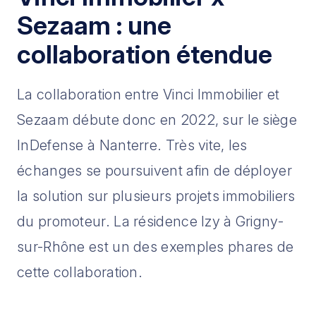
Sezaam : une
collaboration étendue
La collaboration entre Vinci Immobilier et
Sezaam débute donc en 2022, sur le siège
InDefense à Nanterre. Très vite, les
échanges se poursuivent afin de déployer
la solution sur plusieurs projets immobiliers
du promoteur. La résidence Izy à Grigny-
sur-Rhône est un des exemples phares de
cette collaboration.