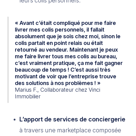
leurs colis personnels.
« Avant c’était compliqué pour me faire
livrer mes colis personnels, il fallait
absolument que je sois chez moi, sinon le
colis partait en point relais ou était
retourné au vendeur. Maintenant je peux
me faire livrer tous mes colis au bureau,
c’est vraiment pratique, ça me fait gagner
beaucoup de temps ! C’est aussi très
motivant de voir que l’entreprise trouve
des solutions à nos problèmes ! »
Marius F., Collaborateur chez Vinci
Immobilier
L’apport de services de conciergerie
à travers une marketplace composée