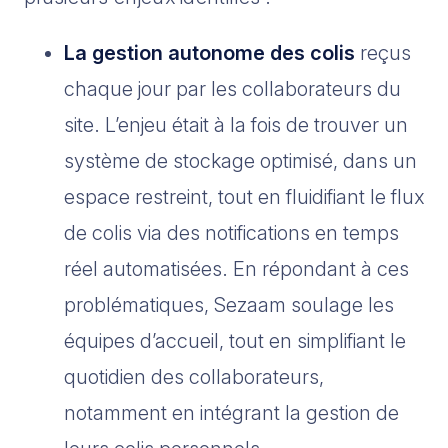
La gestion autonome des colis
reçus
chaque jour par les collaborateurs du
site. L’enjeu était à la fois de trouver un
système de stockage optimisé, dans un
espace restreint, tout en fluidifiant le flux
de colis via des notifications en temps
réel automatisées. En répondant à ces
problématiques, Sezaam soulage les
équipes d’accueil, tout en simplifiant le
quotidien des collaborateurs,
notamment en intégrant la gestion de