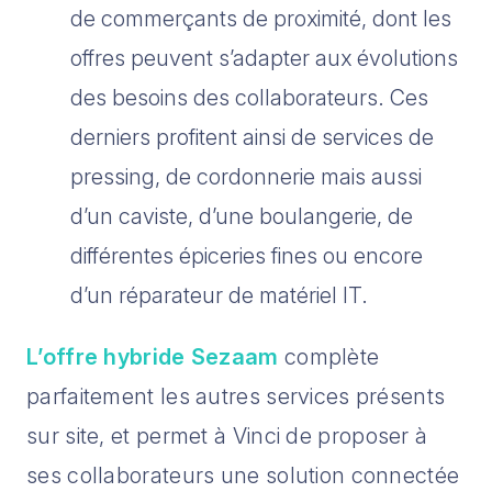
de commerçants de proximité, dont les
offres peuvent s’adapter aux évolutions
des besoins des collaborateurs. Ces
derniers profitent ainsi de services de
pressing, de cordonnerie mais aussi
d’un caviste, d’une boulangerie, de
différentes épiceries fines ou encore
d’un réparateur de matériel IT.
L’offre hybride Sezaam
complète
parfaitement les autres services présents
sur site, et permet à Vinci de proposer à
ses collaborateurs une solution connectée