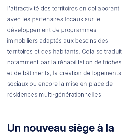
l'attractivité des territoires en collaborant
avec les partenaires locaux sur le
développement de programmes
immobiliers adaptés aux besoins des
territoires et des habitants. Cela se traduit
notamment par la réhabilitation de friches
et de bâtiments, la création de logements
sociaux ou encore la mise en place de
résidences multi-générationnelles.
Un nouveau siège à la