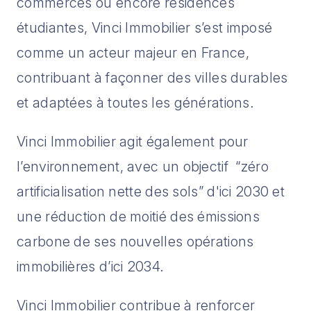
commerces ou encore résidences
étudiantes, Vinci Immobilier s’est imposé
comme un acteur majeur en France,
contribuant à façonner des villes durables
et adaptées à toutes les générations.
Vinci Immobilier agit également pour
l’environnement, avec un objectif “zéro
artificialisation nette des sols” d'ici 2030 et
une réduction de moitié des émissions
carbone de ses nouvelles opérations
immobilières d’ici 2034.
Vinci Immobilier contribue à renforcer