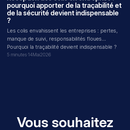
pourquoi apporter de la traçabilité et
de la sécurité devient indispensable
?
Les colis envahissent les entreprises : pertes,
manque de suivi, responsabilités floues…
Pourquoi la traçabilité devient indispensable ?
5 minutes
·
14
Mai
2026
Vous souhaitez